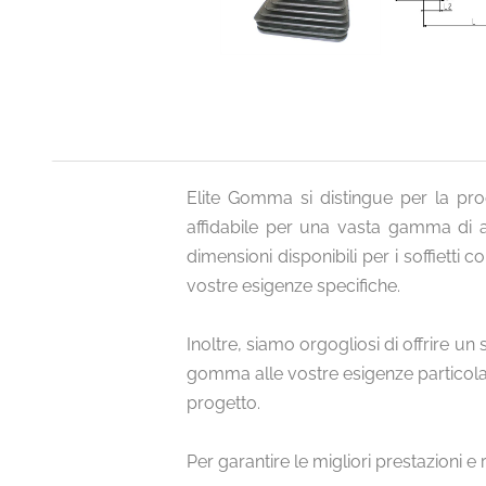
Elite Gomma si distingue per la pro
affidabile per una vasta gamma di ap
dimensioni disponibili per i soffietti
vostre esigenze specifiche.
Inoltre, siamo orgogliosi di offrire un
gomma alle vostre esigenze particolar
progetto.
Per garantire le migliori prestazioni 