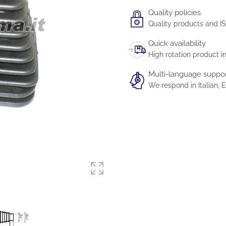
Quality policies
Quality products and IS
Quick availability
High rotation product i
Multi-language suppo
We respond in Italian,