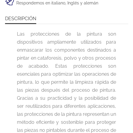
Respondemos en italiano, Inglés y alemán
DESCRIPCIÓN
Las protecciones de la pintura son
dispositivos ampliamente utilizados para
enmascarar los componentes destinados a
pintar en cataforesis, polvo y otros procesos
de acabado. Estas protecciones son
esenciales para optimizar las operaciones de
pintura, lo que permite la limpieza rápida de
las piezas después del proceso de pintura.
Gracias a su practicidad y la posibilidad de
ser reutilizados para diferentes aplicaciones,
las protecciones de la pintura representan un
método eficiente y sostenible para proteger
las piezas no pintables durante el proceso de