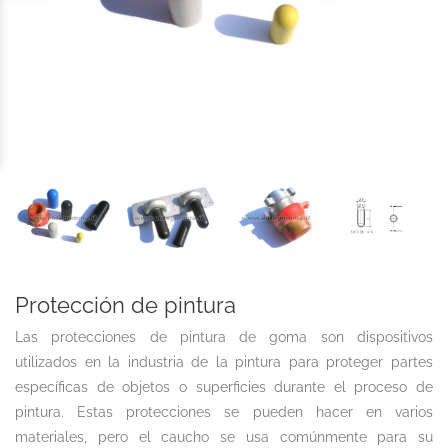
Protección de pintura
Las protecciones de pintura de goma son dispositivos
utilizados en la industria de la pintura para proteger partes
específicas de objetos o superficies durante el proceso de
pintura. Estas protecciones se pueden hacer en varios
materiales, pero el caucho se usa comúnmente para su