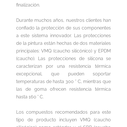
finalización.
Durante muchos años, nuestros clientes han
confiado la protección de sus componentes
a este sistema innovador. Las protecciones
de la pintura están hechas de dos materiales
principales: VMQ (caucho silicónico) y EPDM
(caucho). Las protecciones de silicona se
caracterizan por una resistencia térmica
excepcional, que pueden soportar
temperaturas de hasta 300 ° C, mientras que
las de goma ofrecen resistencia térmica
hasta 160 ° C.
Los compuestos recomendados para este
tipo de producto incluyen VMQ (caucho