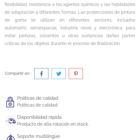
flexibilidad, resistencia a los agentes químicos y las habilidades
de adaptación a diferentes formas. Las protecciones de pintura
de goma se utilizan en diferentes sectores, incluidos
automotriz, aeroespacial, industria naval y electrónica, para
evitar pinturas, solventes u otras sustancias dañan partes
críticas de los objetos durante el proceso de finalización.
Compartir en :
Políticas de calidad
Políticas de calidad
Disponibilidad rápida
Producto de alta rotación en stock.
Soporte multilingüe