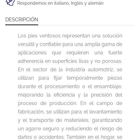
Respondemos en italiano, Inglés y alemán
DESCRIPCIÓN
Los pies ventosos representan una solución
versátil y confiable para una amplia gama de
aplicaciones que requieren una fuerte
adherencia en superficies lisas y no porosas.
En el sector de la industria automotriz, se
utilizan para fijar temporalmente piezas
durante el procesamiento o el ensamblaje,
mejorando la eficiencia y la precisión del
proceso de producción. En el campo de
fabricación, se utilizan para el levantamiento
y el transporte de materiales, garantizando
un agarre seguro y reduciendo el riesgo de
daños o accidentes. También en el hogar, se