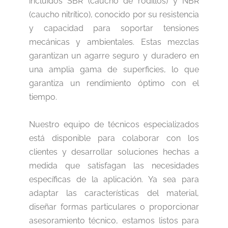
incluidos SBR (caucho de rodillos) y NBR
(caucho nitrítico), conocido por su resistencia
y capacidad para soportar tensiones
mecánicas y ambientales. Estas mezclas
garantizan un agarre seguro y duradero en
una amplia gama de superficies, lo que
garantiza un rendimiento óptimo con el
tiempo.
Nuestro equipo de técnicos especializados
está disponible para colaborar con los
clientes y desarrollar soluciones hechas a
medida que satisfagan las necesidades
específicas de la aplicación. Ya sea para
adaptar las características del material,
diseñar formas particulares o proporcionar
asesoramiento técnico, estamos listos para