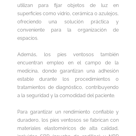
utilizan para fijar objetos de luz en
superficies como vidrio, cerámica o azulejos,
ofreciendo una solución práctica y
conveniente para la organización de
espacios.
Además, los pies ventosos también
encuentran empleo en el campo de la
medicina, donde garantizan una adhesión
estable durante los procedimientos o
tratamientos de diagnóstico, contribuyendo
a la seguridad y la comodidad del paciente.
Para garantizar un rendimiento confiable y
duradero, los pies ventosos se fabrican con
materiales elastoméricos de alta calidad,