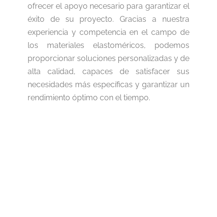
ofrecer el apoyo necesario para garantizar el
éxito de su proyecto. Gracias a nuestra
experiencia y competencia en el campo de
los materiales elastoméricos, podemos
proporcionar soluciones personalizadas y de
alta calidad, capaces de satisfacer sus
necesidades más específicas y garantizar un
rendimiento óptimo con el tiempo.