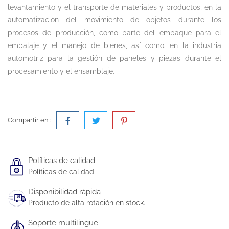
levantamiento y el transporte de materiales y productos, en la
automatización del movimiento de objetos durante los
procesos de producción, como parte del empaque para el
embalaje y el manejo de bienes, así como. en la industria
automotriz para la gestión de paneles y piezas durante el
procesamiento y el ensamblaje.
Compartir en :
Políticas de calidad
Políticas de calidad
Disponibilidad rápida
Producto de alta rotación en stock.
Soporte multilingüe