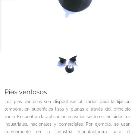
Pies ventosos
Los pies ventosos son dispositivos utilizados para la fijación
temporal en superficies lisas y planas a través del principio
vacío. Encuentran la aplicación en varios sectores, incluidos los
industriales, nacionales y comerciales. Por ejemplo, se usan
comúnmente en la industria manufacturera para el